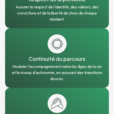
Assurer le respect de l'identité, des valeurs, des
convictions et de la liberté de choix de chaque
résident.
Continuité du parcours
Moduler l'accompagnement selon les âges de la vie
et le niveau d'autonomie, en assurant des transitions
douces.