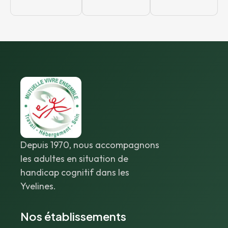
Depuis 1970, nous accompagnons
les adultes en situation de
handicap cognitif dans les
Yvelines.
Nos établissements