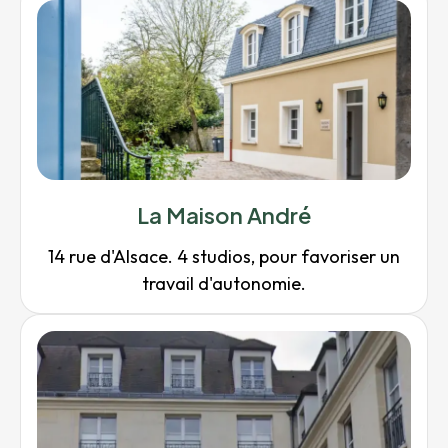
La Maison André
14 rue d'Alsace. 4 studios, pour favoriser un
travail d'autonomie.