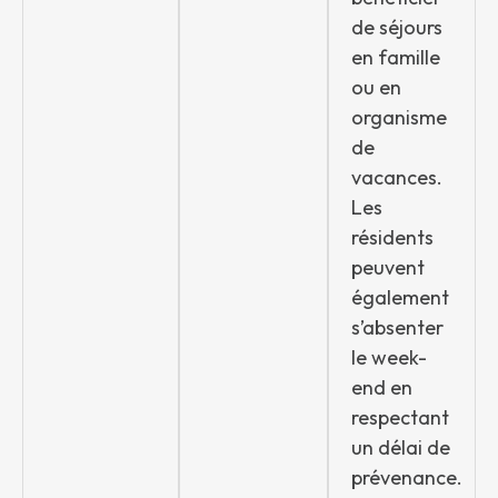
de séjours
en famille
ou en
organisme
de
vacances.
Les
résidents
peuvent
également
s’absenter
le week-
end en
respectant
un délai de
prévenance.