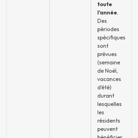
toute
l’année
.
Des
périodes
spécifiques
sont
prévues
(semaine
de Noël,
vacances
d’été)
durant
lesquelles
les
résidents
peuvent
bénéficier