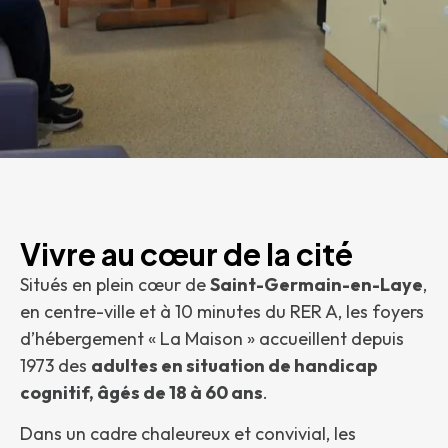
Vivre au cœur de la cité
Situés en plein cœur de
Saint-Germain-en-Laye
,
en centre-ville et à 10 minutes du RER A, les foyers
d’hébergement « La Maison » accueillent depuis
1973 des
adultes en situation de handicap
cognitif, âgés de 18 à 60 ans
.
Dans un cadre chaleureux et convivial, les