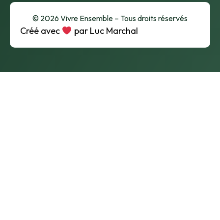
© 2026 Vivre Ensemble – Tous droits réservés
Créé avec
par Luc Marchal