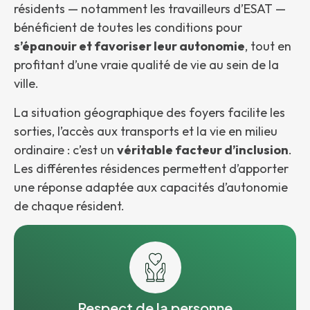
résidents — notamment les travailleurs d’ESAT —
bénéficient de toutes les conditions pour
s’épanouir et favoriser leur autonomie
, tout en
profitant d’une vraie qualité de vie au sein de la
ville.
La situation géographique des foyers facilite les
sorties, l’accès aux transports et la vie en milieu
ordinaire : c’est un
véritable facteur d’inclusion
.
Les différentes résidences permettent d’apporter
une réponse adaptée aux capacités d’autonomie
de chaque résident.
Respect de la personne