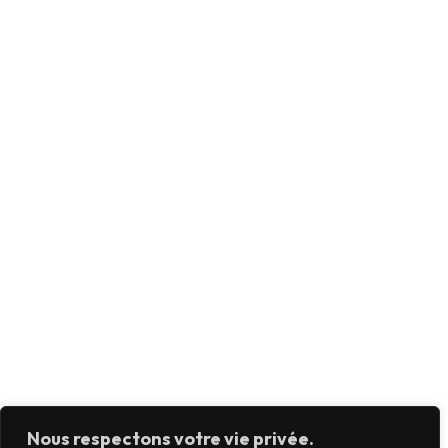
Nous respectons votre vie privée.