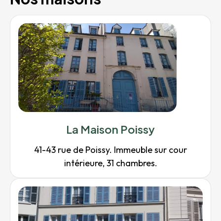
La Maison Poissy
41-43 rue de Poissy. Immeuble sur cour
intérieure, 31 chambres.