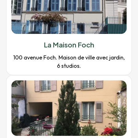
La Maison Foch
100 avenue Foch. Maison de ville avec jardin,
6 studios.