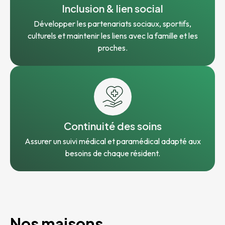
Inclusion & lien social
Développer les partenariats sociaux, sportifs,
culturels et maintenir les liens avec la famille et les
proches.
Continuité des soins
Assurer un suivi médical et paramédical adapté aux
besoins de chaque résident.
Nos maisons