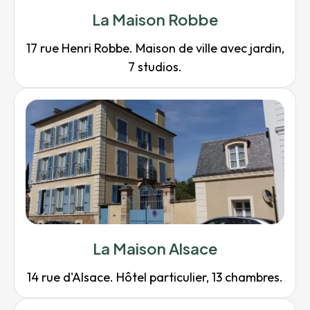
La Maison Robbe
17 rue Henri Robbe. Maison de ville avec jardin,
7 studios.
La Maison Alsace
14 rue d'Alsace. Hôtel particulier, 13 chambres.