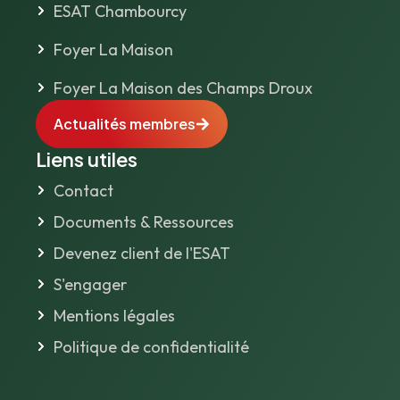
ESAT Chambourcy
Foyer La Maison
Foyer La Maison des Champs Droux
Actualités membres
Liens utiles
Contact
Documents & Ressources
Devenez client de l'ESAT
S'engager
Mentions légales
Politique de confidentialité