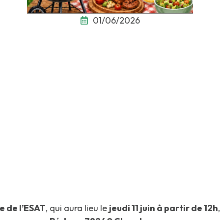
01/06/2026
e de l’ESAT
, qui aura lieu le
jeudi 11 juin à partir de 12h