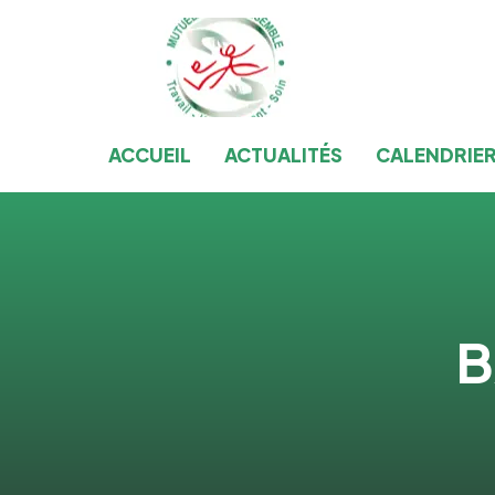
ACCUEIL
ACTUALITÉS
CALENDRIE
B