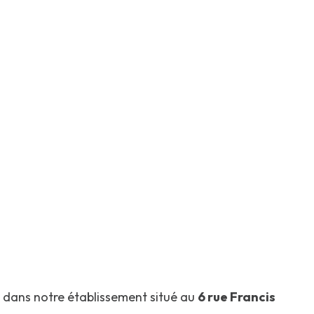
, dans notre établissement situé au
6 rue Francis