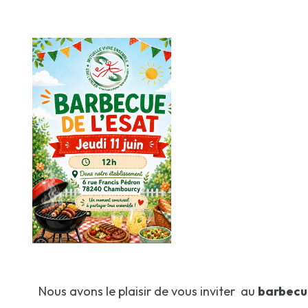
Nous avons le plaisir de vous inviter au
barbecu